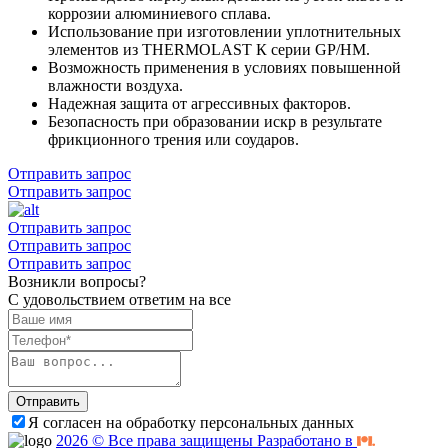
коррозии алюминиевого сплава.
Использование при изготовлении уплотнительных
элементов из THERMOLAST К серии GP/HM.
Возможность применения в условиях повышенной
влажности воздуха.
Надежная защита от агрессивных факторов.
Безопасность при образовании искр в результате
фрикционного трения или соударов.
Отправить запрос
Отправить запрос
Отправить запрос
Отправить запрос
Отправить запрос
Возникли вопросы?
С удовольствием ответим на все
Отправить
Я согласен на обработку персональных данных
2026 © Все права защищены Разработано в