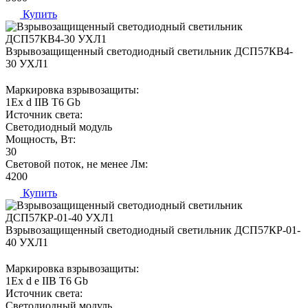
Купить
Взрывозащищенный светодиодный светильник ДСП57КВ4-
30 УХЛ1
Маркировка взрывозащиты:
1Ех d IIВ T6 Gb
Источник света:
Светодиодный модуль
Мощность, Вт:
30
Световой поток, не менее Лм:
4200
Купить
Взрывозащищенный светодиодный светильник ДСП57КР-01-
40 УХЛ1
Маркировка взрывозащиты:
1Ех d е IIВ T6 Gb
Источник света:
Светодиодный модуль