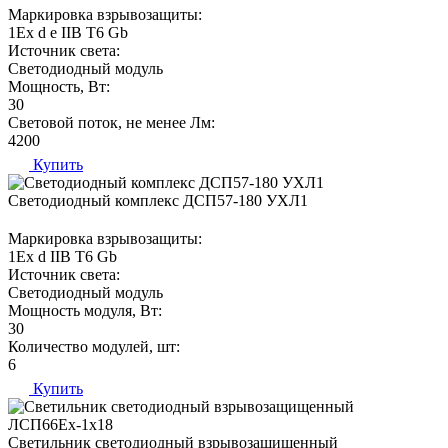
Маркировка взрывозащиты:
1Ех d е IIВ T6 Gb
Источник света:
Светодиодный модуль
Мощность, Вт:
30
Световой поток, не менее Лм:
4200
Купить
Светодиодный комплекс ДСП57-180 УХЛ1
Маркировка взрывозащиты:
1Ех d IIВ T6 Gb
Источник света:
Светодиодный модуль
Мощность модуля, Вт:
30
Количество модулей, шт:
6
Купить
Светильник светодиодный взрывозащищенный