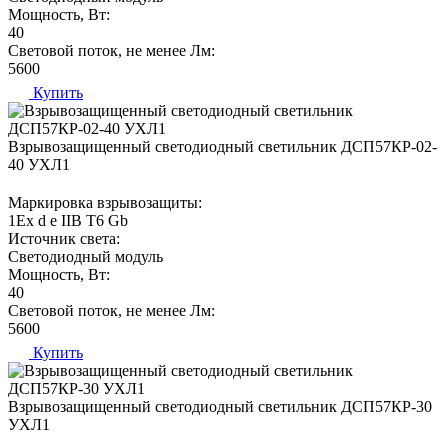
Мощность, Вт:
40
Световой поток, не менее Лм:
5600
Купить
Взрывозащищенный светодиодный светильник ДСП57КР-02-
40 УХЛ1
Маркировка взрывозащиты:
1Ех d е IIВ T6 Gb
Источник света:
Светодиодный модуль
Мощность, Вт:
40
Световой поток, не менее Лм:
5600
Купить
Взрывозащищенный светодиодный светильник ДСП57КР-30
УХЛ1