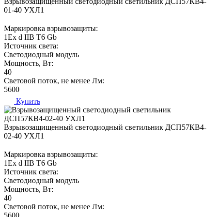
Взрывозащищенный светодиодный светильник ДСП57КВ4-
01-40 УХЛ1
Маркировка взрывозащиты:
1Ех d IIВ T6 Gb
Источник света:
Светодиодный модуль
Мощность, Вт:
40
Световой поток, не менее Лм:
5600
Купить
Взрывозащищенный светодиодный светильник ДСП57КВ4-
02-40 УХЛ1
Маркировка взрывозащиты:
1Ех d IIВ T6 Gb
Источник света:
Светодиодный модуль
Мощность, Вт:
40
Световой поток, не менее Лм:
5600