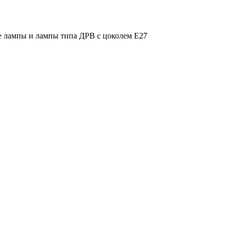
е лампы и лампы типа ДРВ с цоколем Е27