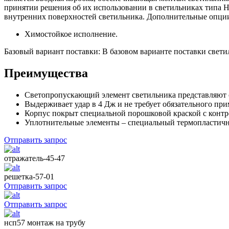
принятии решения об их использовании в светильниках типа 
внутренних поверхностей светильника. Дополнительные опции
Химостойкое исполнение.
Базовый вариант поставки: В базовом варианте поставки свети
Преимущества
Светопропускающий элемент светильника представляют с
Выдерживает удар в 4 Дж и не требует обязательного пр
Корпус покрыт специальной порошковой краской с контро
Уплотнительные элементы – специальный термопластич
Отправить запрос
отражатель-45-47
решетка-57-01
Отправить запрос
Отправить запрос
нсп57 монтаж на трубу