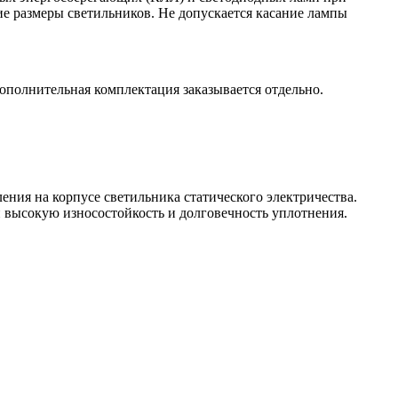
 размеры светильников. Не допускается касание лампы
дополнительная комплектация заказывается отдельно.
ния на корпусе светильника статического электричества.
ысокую износостойкость и долговечность уплотнения.